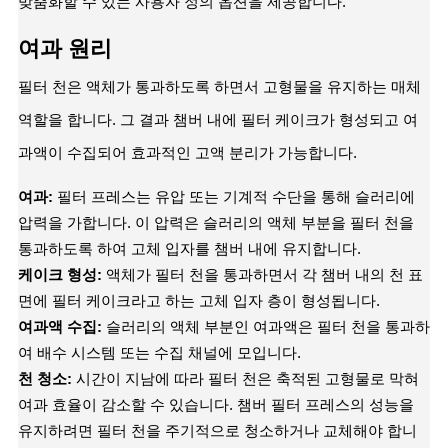
맞춤화할 수 있는 사용자 정의 옵션을 제공합니다.
여과 원리
필터 천은 액체가 통과하도록 하면서 고형물을 유지하는 매체
역할을 합니다. 그 결과 챔버 내에 필터 케이크가 형성되고 여
과액이 수집되어 효과적인 고액 분리가 가능합니다.
여과:
필터 프레스는 유압 또는 기계적 수단을 통해 슬러리에
압력을 가합니다. 이 압력은 슬러리의 액체 부분을 필터 천을
통과하도록 하여 고체 입자를 챔버 내에 유지합니다.
케이크 형성:
액체가 필터 천을 통과하면서 각 챔버 내의 천 표
면에 필터 케이크라고 하는 고체 입자 층이 형성됩니다.
여과액 수집:
슬러리의 액체 부분인 여과액은 필터 천을 통과하
여 배수 시스템 또는 수집 채널에 모입니다.
천 청소:
시간이 지남에 따라 필터 천은 축적된 고형물로 막혀
여과 효율이 감소할 수 있습니다. 챔버 필터 프레스의 성능을
유지하려면 필터 천을 주기적으로 청소하거나 교체해야 합니