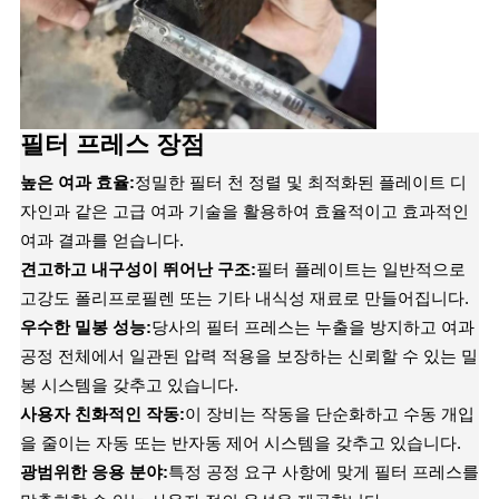
필터 프레스 장점
높은 여과 효율:
정밀한 필터 천 정렬 및 최적화된 플레이트 디
자인과 같은 고급 여과 기술을 활용하여 효율적이고 효과적인
여과 결과를 얻습니다.
견고하고 내구성이 뛰어난 구조:
필터 플레이트는 일반적으로
고강도 폴리프로필렌 또는 기타 내식성 재료로 만들어집니다.
우수한 밀봉 성능:
당사의 필터 프레스는 누출을 방지하고 여과
공정 전체에서 일관된 압력 적용을 보장하는 신뢰할 수 있는 밀
봉 시스템을 갖추고 있습니다.
사용자 친화적인 작동:
이 장비는 작동을 단순화하고 수동 개입
을 줄이는 자동 또는 반자동 제어 시스템을 갖추고 있습니다.
광범위한 응용 분야:
특정 공정 요구 사항에 맞게 필터 프레스를