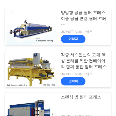
양방향 공급 필터 프레스
이중 공급 연결 필터 프레
스
USD/SET MOQ:1 세트
연락처
각종 서스펜션의 고체-액
성 분리를 위한 컨베이어
와 함께 통합 필터 프레스
USD/SET MOQ:1 세트
연락처
스펜싱 빔 필터 프레스