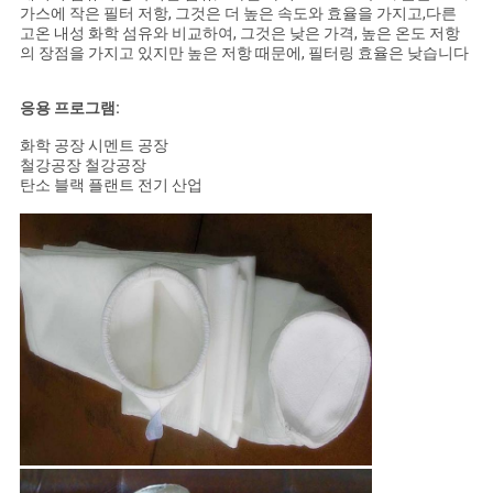
가스에 작은 필터 저항, 그것은 더 높은 속도와 효율을 가지고,다른
고온 내성 화학 섬유와 비교하여, 그것은 낮은 가격, 높은 온도 저항
의 장점을 가지고 있지만 높은 저항 때문에, 필터링 효율은 낮습니다
응용 프로그램:
화학 공장 시멘트 공장
철강공장 철강공장
탄소 블랙 플랜트 전기 산업