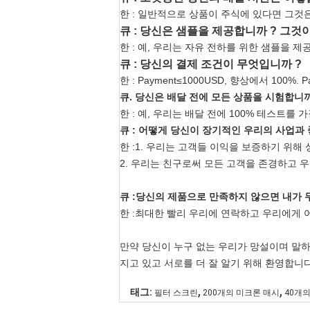
한 : 일반적으로 상품이 주식에 있다면 그것은
큐 : 당신은 샘플을 제공합니까 ? 그것
한 : 예, 우리는 자유 전하를 위한 샘플을 
큐 : 당신의 결제 조건이 무엇입니까 ?
한 : Payment≤1000USD, 향상에서 100%
큐. 당신은 배달 전에 모든 상품을 시험합니
한 : 예, 우리는 배달 전에 100% 테스트를 
큐 : 어떻게 당신이 장기적인 우리의 사업과
한 :1. 우리는 고객들 이익을 보증하기 위해
2. 우리는 친구로써 모든 고객을 존경하고 
큐 :당신의 제품으로 만족하지 않으면 내가 
한 :최대한 빨리 우리에 연락하고 우리에게 
만약 당신이 누구 없는 우리가 망설이며 말하는
지고 있고 서로를 더 잘 알기 위해 환영합니
,
,
태그:
필터 스크린
200개의 미크론 매시
40개