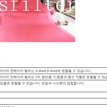
:
이어 컨베이어 벨트는 3-shed,4-shed로 분할될 수 있습니다 ;
라이어 컨베이어 벨트는 1와 절반층, 이중층과 평선 직물로 분할될 수 있습
 삽입물로 분할될 수 있습니다, 핀링과 나선환이 접합합니다.