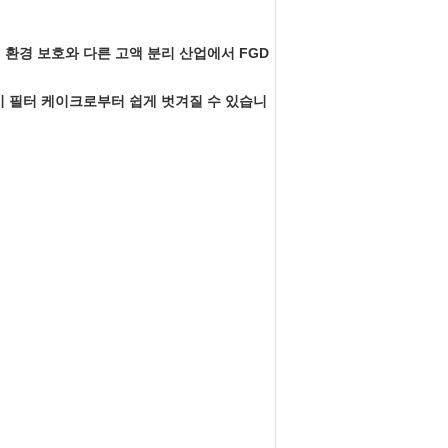
, 환경 보호와 다른 고액 분리 산업에서 FGD
것이 필터 케이크로부터 쉽게 벗겨질 수 있습니