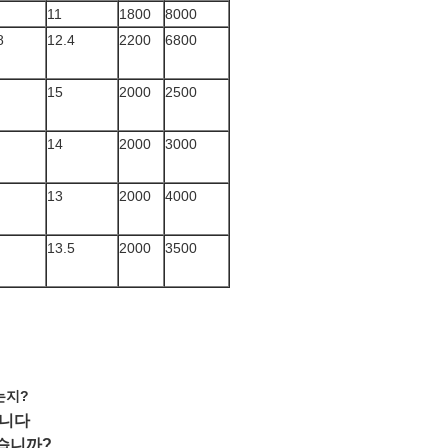
11
1800
8000
8
12.4
2200
6800
15
2000
2500
14
2000
3000
13
2000
4000
13.5
2000
3500
는지?
습니다
떻습니까?