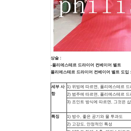
상술 :
-폴리에스테르 드라이어 컨베이어 벨트
폴리에스테르 드라이어 컨베이어 벨트 도입 
세부 사
1) 위빙에 따르면, 폴리에스테르 드라
항
2) 범주에 따르면, 폴리에스테르 드
3) 조인트 방식에 따르면, 그것은
특징
1) 방수, 좋은 공기와 물 투과도
2) 고강도, 안정적인 특성