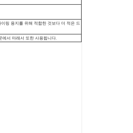
더 드라이링 용지를 위해 적합한 것보다 더 적은 드
논문에서 마래서 또한 사용됩니다.