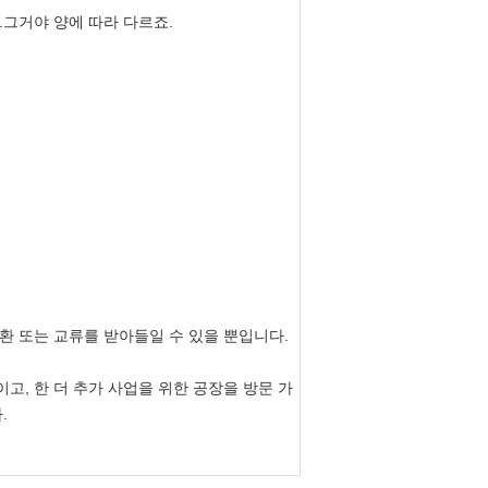
.그거야 양에 따라 다르죠.
환 또는 교류를 받아들일 수 있을 뿐입니다.
고, 한 더 추가 사업을 위한 공장을 방문 가
.