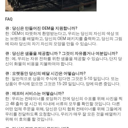
FAQ
큐 : 당신은 만들어진 OEM을 지원합니까?
한 : OEM이 따뜻하게 환영받는다고, 우리는 당신의 자신의 색상 또
는 브랜드를 배열하고, 당신의 OEM 패키지를 출력하고, 당신의 그림
에 따라 당신의 자기 자신의 모양을 만들 수 있습니다.
큐 : 당신은 샘플을 제공합니까 ? 그것이 자유롭거나 여분입니까?
한 : 예, 우리는 자유 전하를 위한 샘플을 제공할 수 있습니다, 단지 당
신이 화물의 비용을 지불하여야 합니다.
큐 : 오랫동안 당신의 배달 시간은 어떻습니까?
한 : 일반적으로 상품이 주식에 있다면 그것은 5-10 일입니다. 또는
상품이 주식에 없으면 그것은 15-20 일입니다, 양에 따른 중입니다.
큐 : 에프터 서비스는 어떻습니까?
한 : 우리는 컨테이너를 로딩하기 전에 당신의 수표를 위해 사진을 찍
고 48 출하 몇 시간 뒤 이내에 서류의 모두를 확인할 것입니다. 다른
어떤 업체 주문을 위해, 당신은 단지 협회 컨테이너를 위해 그들에게
우리를 전달하도록 요청합니다, 우리가 매우 잘 모든 것을 배열하기
위해 이 호의를 할 것입니다.