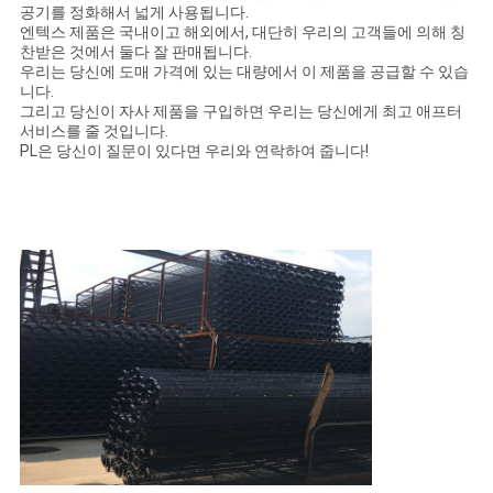
공기를 정화해서 넓게 사용됩니다.
엔텍스 제품은 국내이고 해외에서, 대단히 우리의 고객들에 의해 칭
찬받은 것에서 둘다 잘 판매됩니다.
우리는 당신에 도매 가격에 있는 대량에서 이 제품을 공급할 수 있습
니다.
그리고 당신이 자사 제품을 구입하면 우리는 당신에게 최고 애프터
서비스를 줄 것입니다.
PL은 당신이 질문이 있다면 우리와 연락하여 줍니다!