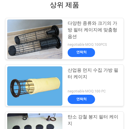
상위 제품
다양한 종류와 크기의 가
방 필터 케이지에 맞춤형
옵션
negotiable MOQ:100PCS
연락처
산업용 먼지 수집 가방 필
터 케이지
negotiable MOQ:100 PC
연락처
탄소 강철 봉지 필터 케이
지