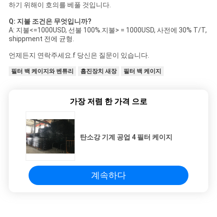
하기 위해이 호의를 베풀 것입니다.
Q: 지불 조건은 무엇입니까?
A: 지불<=1000USD, 선불 100%.지불> = 1000USD, 사전에 30% T/T,
shippment 전에 균형.
언제든지 연락주세요.
f 당신은 질문이 있습니다.
필터 백 케이지와 벤튜리
흡진장치 새장
필터 백 케이지
가장 저렴 한 가격 으로
탄소강 기계 공업 4 필터 케이지
계속하다