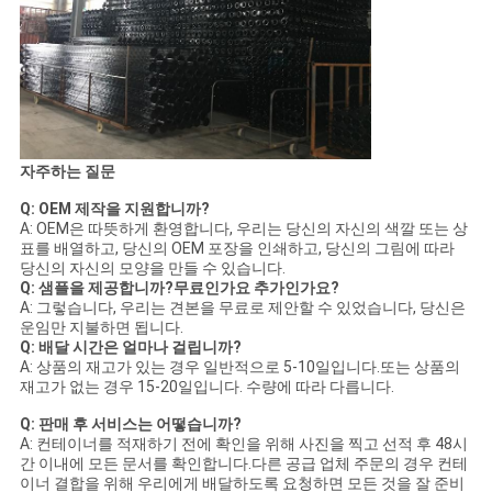
자주하는 질문
Q: OEM 제작을 지원합니까?
A: OEM은 따뜻하게 환영합니다, 우리는 당신의 자신의 색깔 또는 상
표를 배열하고, 당신의 OEM 포장을 인쇄하고, 당신의 그림에 따라
당신의 자신의 모양을 만들 수 있습니다.
Q: 샘플을 제공합니까?무료인가요 추가인가요?
A: 그렇습니다, 우리는 견본을 무료로 제안할 수 있었습니다, 당신은
운임만 지불하면 됩니다.
Q: 배달 시간은 얼마나 걸립니까?
A: 상품의 재고가 있는 경우 일반적으로 5-10일입니다.또는 상품의
재고가 없는 경우 15-20일입니다. 수량에 따라 다릅니다.
Q: 판매 후 서비스는 어떻습니까?
A: 컨테이너를 적재하기 전에 확인을 위해 사진을 찍고 선적 후 48시
간 이내에 모든 문서를 확인합니다.다른 공급 업체 주문의 경우 컨테
이너 결합을 위해 우리에게 배달하도록 요청하면 모든 것을 잘 준비