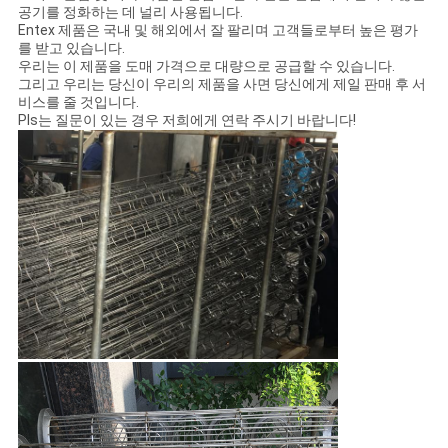
공기를 정화하는 데 널리 사용됩니다.
Entex 제품은 국내 및 해외에서 잘 팔리며 고객들로부터 높은 평가
를 받고 있습니다.
우리는 이 제품을 도매 가격으로 대량으로 공급할 수 있습니다.
그리고 우리는 당신이 우리의 제품을 사면 당신에게 제일 판매 후 서
비스를 줄 것입니다.
Pls는 질문이 있는 경우 저희에게 연락 주시기 바랍니다!