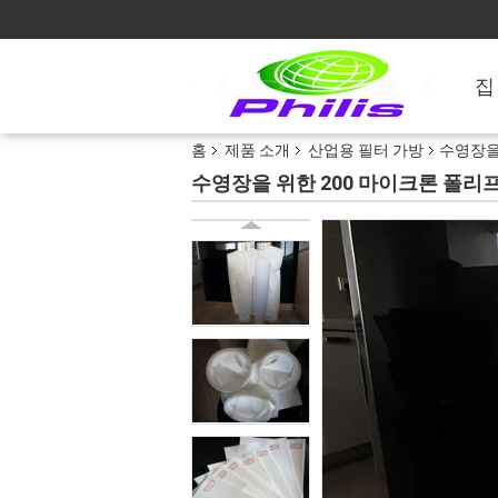
집
홈
제품 소개
산업용 필터 가방
수영장을 
수영장을 위한 200 마이크론 폴리프