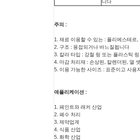
니다
주의 :
1. 재료 이용할 수 있는 : 폴리에스테르
2. 구조 : 용접되거나 바느질됩니다
3. 칼라 타입 : 강철 링 또는 플라스틱 링
4. 마감 처리재 : 손상된, 칼렌더된, 열 
5. 이용 가능한 사이즈 : 표준이고 사용
애플리케이션 :
1. 페인트와 래커 산업
2. 폐수 처리
3. 제약업계
4. 식품 산업
5. 화학 산업