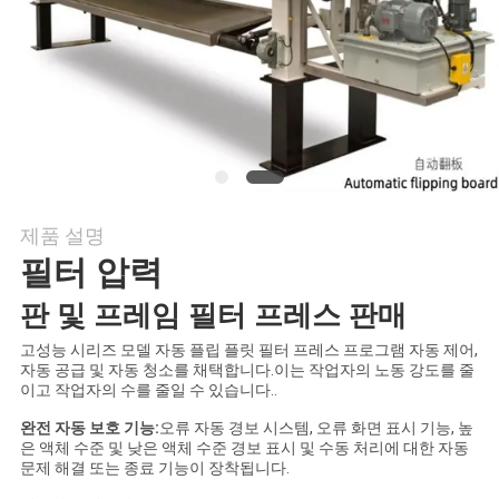
의
하
기
조
회
제품 설명
를
필터 압력
요
판 및 프레임 필터 프레스 판매
청
고성능 시리즈 모델 자동 플립 플릿 필터 프레스 프로그램 자동 제어,
자동 공급 및 자동 청소를 채택합니다.이는 작업자의 노동 강도를 줄
하
이고 작업자의 수를 줄일 수 있습니다..
다
완전 자동 보호 기능:
오류 자동 경보 시스템, 오류 화면 표시 기능, 높
은 액체 수준 및 낮은 액체 수준 경보 표시 및 수동 처리에 대한 자동
문제 해결 또는 종료 기능이 장착됩니다.