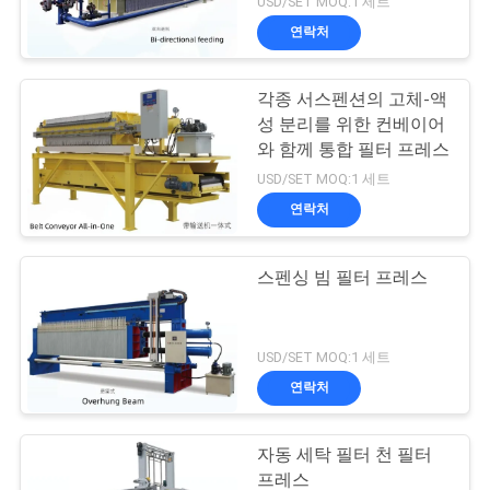
USD/SET MOQ:1 세트
연락처
각종 서스펜션의 고체-액
성 분리를 위한 컨베이어
와 함께 통합 필터 프레스
USD/SET MOQ:1 세트
연락처
스펜싱 빔 필터 프레스
USD/SET MOQ:1 세트
연락처
자동 세탁 필터 천 필터
프레스