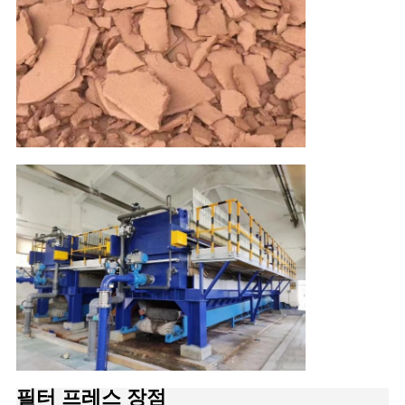
필터 프레스 장점