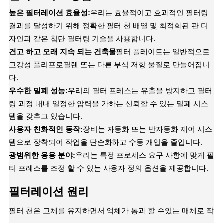
높은 필터레이션 효율성:
우리는 효율적이고 효과적인 필터링
결과를 달성하기 위해 정확한 필터 천 배열 및 최적화된 판 디
자인과 같은 첨단 필터링 기술을 사용합니다.
견고 하고 오래 지속 되는 건축물
필터 플레이트는 일반적으로
고강성 폴리프로필렌 또는 다른 부식 저항 물질로 만들어집니
다.
우수한 밀폐 성능:
우리의 필터 프레스는 유출을 방지하고 필터
링 과정 내내 일정한 압력을 가하는 신뢰할 수 있는 밀폐 시스
템을 갖추고 있습니다.
사용자 친화적인 동작:
장비는 자동화 또는 반자동화 제어 시스
템으로 장착되어 작업을 단순화하고 수동 개입을 줄입니다.
광범위한 응용 분야:
우리는 특정 프로세스 요구 사항에 맞게 필
터 프레스를 조정 할 수 있는 사용자 정의 옵션을 제공합니다.
필터레이션 원리
필터 천은 고체를 유지하면서 액체가 통과 할 수있는 매체로 작