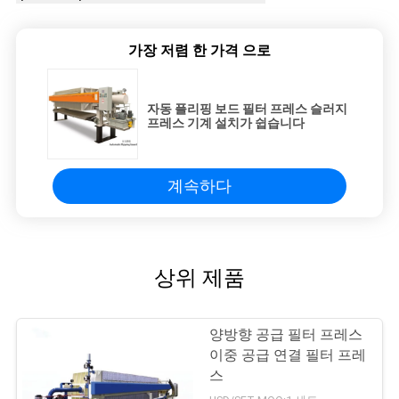
가장 저렴 한 가격 으로
자동 플리핑 보드 필터 프레스 슬러지
프레스 기계 설치가 쉽습니다
계속하다
상위 제품
양방향 공급 필터 프레스
이중 공급 연결 필터 프레
스