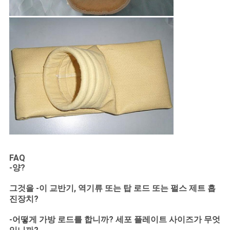
FAQ
-양?
그것을 -이 교반기, 역기류 또는 탑 로드 또는 펄스 제트 흡
진장치?
-어떻게 가방 로드를 합니까? 세포 플레이트 사이즈가 무엇