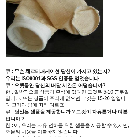
큐 :
무슨 체르티패케이션 당신이 가지고 있는지?
우리는 ISO9001과 SGS 인증을 얻었습니다
큐 : 오랫동안 당신의 배달 시간은 어떻습니까?
한 : 일반적으로 상품이 주식에 있다면 그것은 5-10 근무일
입니다. 또는 상품이 주식에 없으면 그것은 15-20 일입니
다.그거야 양에 따라 다르죠.
큐 : 당신은 샘플을 제공합니까 ? 그것이 자유롭거나 여분
입니까 ?
한 : 예, 우리는 자유 전하를 위한 샘플을 제공할 수 있지만,
화물의 비용을 지불하지 않습니다.