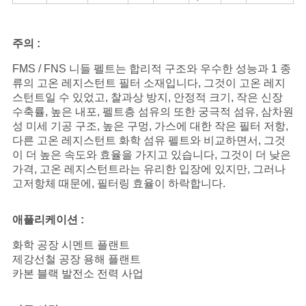
주의 :
FMS / FNS 니들 펠트는 합리적 구조와 우수한 성능과 1 종
류의 고온 레지스턴트 필터 소재입니다, 그것이 고온 레지
스턴트일 수 있었고, 찰과상 방지, 안정적 크기, 작은 신장
수축률, 높은 내포, 펠트층 섬유의 또한 궁극적 섬유, 삼차원
성 미세 기공 구조, 높은 구멍, 가스에 대한 작은 필터 저항,
다른 고온 레지스턴트 화학 섬유 펠트와 비교하면서, 그것
이 더 높은 속도와 효율을 가지고 있습니다, 그것이 더 낮은
가격, 고온 레지스턴트라는 유리한 입장에 있지만, 그러나
고저항체 때문에, 필터링 효율이 하락합니다.
애플리케이션 :
화학 공장 시멘트 플랜트
제강선철 공장 용해 플랜트
카본 블랙 발전소 전력 사업