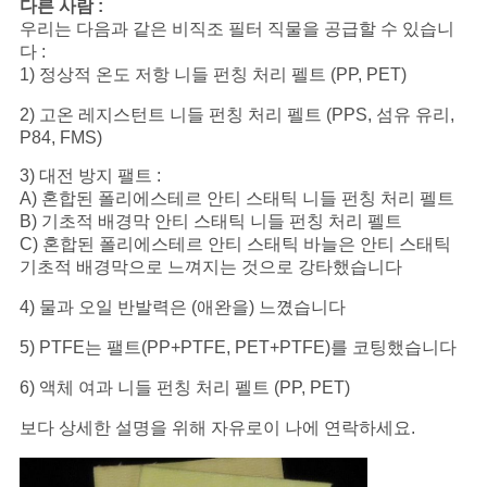
다른 사람 :
우리는 다음과 같은 비직조 필터 직물을 공급할 수 있습니
다 :
1) 정상적 온도 저항 니들 펀칭 처리 펠트 (PP, PET)
2) 고온 레지스턴트 니들 펀칭 처리 펠트 (PPS, 섬유 유리,
P84, FMS)
3) 대전 방지 팰트 :
A) 혼합된 폴리에스테르 안티 스태틱 니들 펀칭 처리 펠트
B) 기초적 배경막 안티 스태틱 니들 펀칭 처리 펠트
C) 혼합된 폴리에스테르 안티 스태틱 바늘은 안티 스태틱
기초적 배경막으로 느껴지는 것으로 강타했습니다
4) 물과 오일 반발력은 (애완을) 느꼈습니다
5) PTFE는 팰트(PP+PTFE, PET+PTFE)를 코팅했습니다
6) 액체 여과 니들 펀칭 처리 펠트 (PP, PET)
보다 상세한 설명을 위해 자유로이 나에 연락하세요.